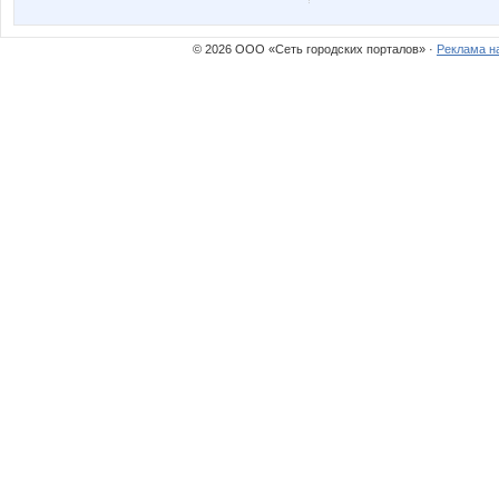
© 2026 ООО «Сеть городских порталов» ·
Реклама н